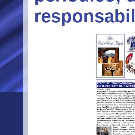
responsabi