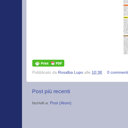
Pubblicato da
Rosalba Lupo
alle
10:38
0 comment
Post più recenti
Iscriviti a:
Post (Atom)