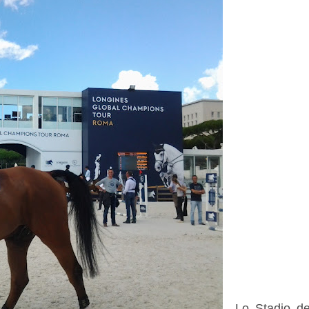
Lo Stadio d