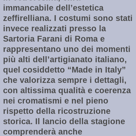
immancabile dell’estetica
zeffirelliana. I costumi sono stati
invece realizzati presso la
Sartoria Farani di Roma e
rappresentano uno dei momenti
più alti dell’artigianato italiano,
quel cosiddetto “Made in Italy”
che valorizza sempre i dettagli,
con altissima qualità e coerenza
nei cromatismi e nel pieno
rispetto della ricostruzione
storica. Il lancio della stagione
comprenderà anche