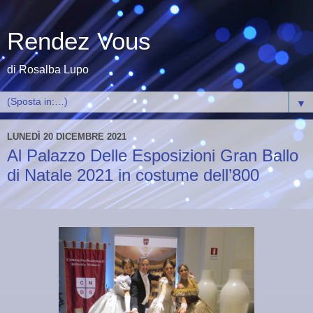
Rendez Vous
di Rosalba Lupo
▼
LUNEDÌ 20 DICEMBRE 2021
Al Palazzo Delle Esposizioni Gran Ballo
di Natale 2021 in costume dell’800