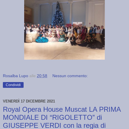
Rosalba Lupo
alle
20:58
Nessun commento:
Condividi
VENERDÌ 17 DICEMBRE 2021
Royal Opera House Muscat LA PRIMA
MONDIALE DI “RIGOLETTO” di
GIUSEPPE VERDI con la regia di