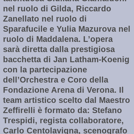
nel ruolo di Gilda, Riccardo
Zanellato nel ruolo di
Sparafucile e Yulia Mazurova nel
ruolo di Maddalena. L’opera
sarà diretta dalla prestigiosa
bacchetta di Jan Latham-Koenig
con la partecipazione
dell’Orchestra e Coro della
Fondazione Arena di Verona. Il
team artistico scelto dal Maestro
Zeffirelli è formato da: Stefano
Trespidi, regista collaboratore,
Carlo Centolavigna, scenografo