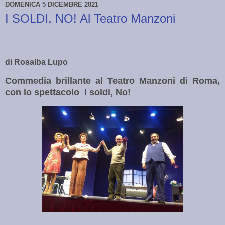
DOMENICA 5 DICEMBRE 2021
I SOLDI, NO! Al Teatro Manzoni
di Rosalba Lupo
Commedia brillante al Teatro Manzoni di Roma,
con lo spettacolo I soldi, No!