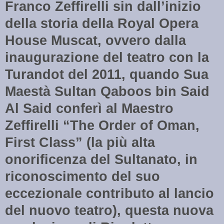
Franco Zeffirelli sin dall’inizio
della storia della Royal Opera
House Muscat, ovvero dalla
inaugurazione del teatro con la
Turandot del 2011, quando Sua
Maestà Sultan Qaboos bin Said
Al Said conferì al Maestro
Zeffirelli “The Order of Oman,
First Class” (la più alta
onorificenza del Sultanato, in
riconoscimento del suo
eccezionale contributo al lancio
del nuovo teatro), questa nuova