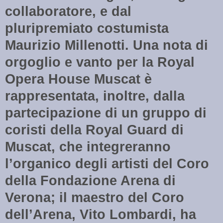
collaboratore, e dal
pluripremiato costumista
Maurizio Millenotti. Una nota di
orgoglio e vanto per la Royal
Opera House Muscat è
rappresentata, inoltre, dalla
partecipazione di un gruppo di
coristi della Royal Guard di
Muscat, che integreranno
l’organico degli artisti del Coro
della Fondazione Arena di
Verona; il maestro del Coro
dell’Arena, Vito Lombardi, ha