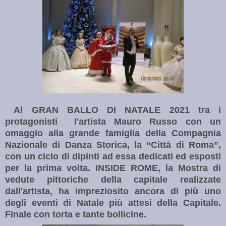
Al GRAN BALLO DI NATALE 2021 tra i
protagonisti l'artista Mauro Russo con un
omaggio alla grande famiglia della Compagnia
Nazionale di Danza Storica, la “Città di Roma”,
con un ciclo di dipinti ad essa dedicati ed esposti
per la prima volta. INSIDE ROME, la Mostra di
vedute pittoriche della capitale realizzate
dall'artista, ha impreziosito ancora di più uno
degli eventi di Natale più attesi della Capitale.
Finale con torta e tante bollicine.