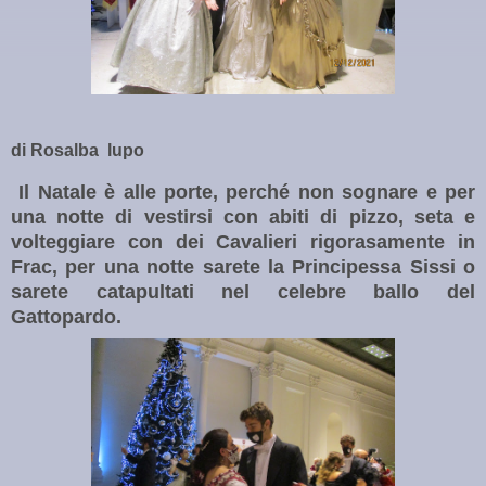
di Rosalba lupo
Il Natale è alle porte, perché non sognare e per
una notte di vestirsi con abiti di pizzo, seta e
volteggiare con dei Cavalieri rigorasamente in
Frac, per una notte sarete la Principessa Sissi o
sarete catapultati nel celebre ballo del
Gattopardo.