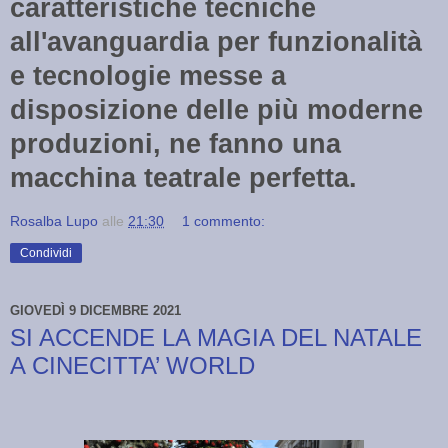
caratteristiche tecniche
all'avanguardia per funzionalità
e tecnologie messe a
disposizione delle più moderne
produzioni, ne fanno una
macchina teatrale perfetta.
Rosalba Lupo
alle
21:30
1 commento:
Condividi
GIOVEDÌ 9 DICEMBRE 2021
SI ACCENDE LA MAGIA DEL NATALE
A CINECITTA’ WORLD