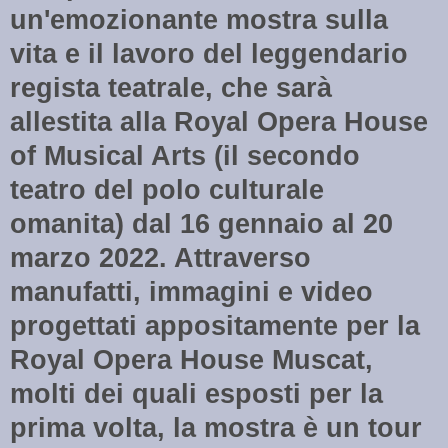
un'emozionante mostra sulla
vita e il lavoro del leggendario
regista teatrale, che sarà
allestita alla Royal Opera House
of Musical Arts (il secondo
teatro del polo culturale
omanita) dal 16 gennaio al 20
marzo 2022. Attraverso
manufatti, immagini e video
progettati appositamente per la
Royal Opera House Muscat,
molti dei quali esposti per la
prima volta, la mostra è un tour