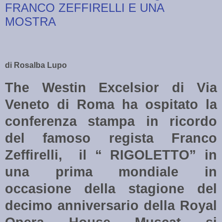
FRANCO ZEFFIRELLI E UNA
MOSTRA
di Rosalba Lupo
The Westin Excelsior di Via
Veneto di Roma ha ospitato la
conferenza stampa in ricordo
del famoso regista Franco
Zeffirelli,
il “ RIGOLETTO” in
una prima mondiale in
occasione della stagione del
decimo anniversario della Royal