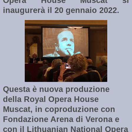
Opera House Muscat si
inaugurerà il 20 gennaio 2022.
Questa è nuova produzione
della Royal Opera House
Muscat, in coproduzione con
Fondazione Arena di Verona e
con il Lithuanian National Opera