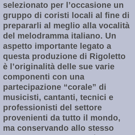
selezionato per l’occasione un
gruppo di coristi locali al fine di
prepararli al meglio alla vocalità
del melodramma italiano. Un
aspetto importante legato a
questa produzione di Rigoletto
è l’originalità delle sue varie
componenti con una
partecipazione “corale” di
musicisti, cantanti, tecnici e
professionisti del settore
provenienti da tutto il mondo,
ma conservando allo stesso