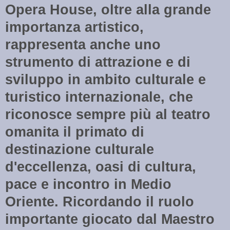
Opera House, oltre alla grande
importanza artistico,
rappresenta anche uno
strumento di attrazione e di
sviluppo in ambito culturale e
turistico internazionale, che
riconosce sempre più al teatro
omanita il primato di
destinazione culturale
d'eccellenza, oasi di cultura,
pace e incontro in Medio
Oriente. Ricordando il ruolo
importante giocato dal Maestro