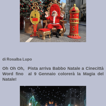
di Rosalba Lupo
Oh Oh Oh, Pista arriva Babbo Natale a Cinecittà
Word fino al 9 Gennaio colorerà la Magia del
Natale!