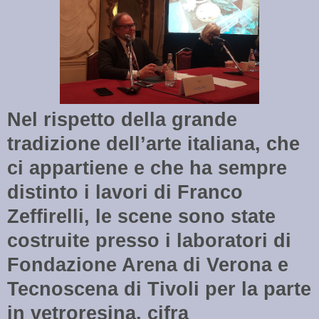
Nel rispetto della grande
tradizione dell’arte italiana, che
ci appartiene e che ha sempre
distinto i lavori di Franco
Zeffirelli, le scene sono state
costruite presso i laboratori di
Fondazione Arena di Verona e
Tecnoscena di Tivoli per la parte
in vetroresina, cifra