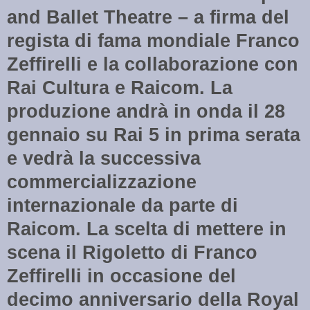
and Ballet Theatre – a firma del
regista di fama mondiale Franco
Zeffirelli e la collaborazione con
Rai Cultura e Raicom. La
produzione andrà in onda il 28
gennaio su Rai 5 in prima serata
e vedrà la successiva
commercializzazione
internazionale da parte di
Raicom. La scelta di mettere in
scena il Rigoletto di Franco
Zeffirelli in occasione del
decimo anniversario della Royal