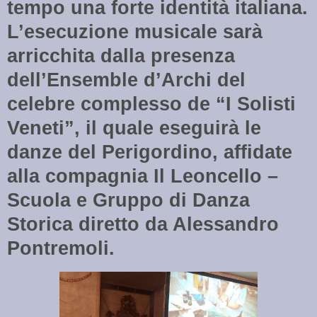
tempo una forte identità italiana.
L’esecuzione musicale sarà
arricchita dalla presenza
dell’Ensemble d’Archi del
celebre complesso de “I Solisti
Veneti”, il quale eseguirà le
danze del Perigordino, affidate
alla compagnia Il Leoncello –
Scuola e Gruppo di Danza
Storica diretto da Alessandro
Pontremoli.