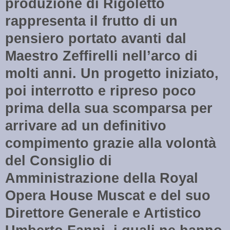
produzione di Rigoletto
rappresenta il frutto di un
pensiero portato avanti dal
Maestro Zeffirelli nell’arco di
molti anni. Un progetto iniziato,
poi interrotto e ripreso poco
prima della sua scomparsa per
arrivare ad un definitivo
compimento grazie alla volontà
del Consiglio di
Amministrazione della Royal
Opera House Muscat e del suo
Direttore Generale e Artistico