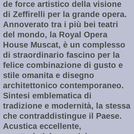
de force artistico della visione
di Zeffirelli per la grande opera.
Annoverato tra i più bei teatri
del mondo, la Royal Opera
House Muscat, è un complesso
di straordinario fascino per la
felice combinazione di gusto e
stile omanita e disegno
architettonico contemporaneo.
Sintesi emblematica di
tradizione e modernità, la stessa
che contraddistingue il Paese.
Acustica eccellente,