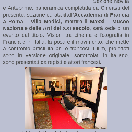
Sezione Novità
e Anteprime, panoramica completata da Cineasti del
presente, sezione curata
dall’Accademia di
Francia
a Roma – Villa Medici,
mentre il Maxxi – Museo
Nazionale delle Arti del XXI secolo
, sarà sede di un
evento dal titolo: Visioni tra cinema e fotografia in
Francia e in Italia: la posa e il movimento, che mette
a confronto artisti italiani e francesi. I film, proiettati
sono in versione originale, sottotitolati in italiano,
sono presentati da registi e attori francesi.