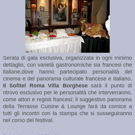
Serata
di gala esclusiva, organizzata in ogni minimo
dettaglio, con varietà gastronomiche sia francesi che
italiane,dove hanno partecipato personalità del
cinema e del panorama culturale francese e italiano.
Il Sofitel Roma Villa Borghese
sarà il punto di
ritrovo esclusivo
per
le personalità che interverranno,
come attori e registi francesi: il suggestivo panorama
della Terrasse Cuisine & Lounge farà da cornice a
tutti gli incontri con la stampa che si susseguiranno
nel corso del festival.