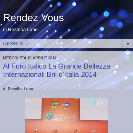
Rendez Vous
di Rosalba Lupo
▼
MERCOLEDÌ 16 APRILE 2014
Al Foro Italico La Grande Bellezza
Internazionali Bnl d'Italia 2014
di Rosalba Lupo