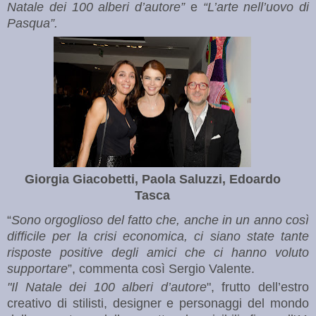
Natale dei 100 alberi d’autore”
e
“L’arte nell’uovo di
Pasqua”.
Giorgia Giacobetti, Paola Saluzzi, Edoardo
Tasca
“
Sono orgoglioso del fatto che, anche in un anno così
difficile per la crisi economica, ci siano state tante
risposte positive degli amici che ci hanno voluto
supportare
”, commenta così Sergio Valente.
"Il Natale dei 100 alberi d’autore
", frutto dell’estro
creativo di stilisti, designer e personaggi del mondo