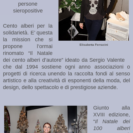
persone
sieropositive
Cento alberi per la
solidarietà. E’ questa
la mission che si
Elisabetta Ferracini
propone l’ormai
rinomato “Il Natale
dei cento alberi d’autore” ideato da Sergio Valente
che dal 1994 sostiene ogni anno associazioni o
progetti di ricerca unendo la raccolta fondi al senso
artistico e alla creatività di esponenti della moda, del
design, dello spettacolo e di prestigiose aziende.
Giunto alla
XVIII edizione,
“
Il Natale dei
100 alberi