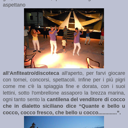
aspettano
all'Anfiteatro/discoteca
all'aperto, per farvi giocare
con tornei, concorsi, spettacoli. Infine per i più pigri
come me c'è la spiaggia fine e dorata, con i suoi
lettini, sotto l'ombrellone assaporo la brezza marina,
ogni tanto sento la
cantilena del venditore di cocco
che in dialetto siciliano dice “Quante e bello u
cocco, cocco fresco, che bello u
cocco.............”.