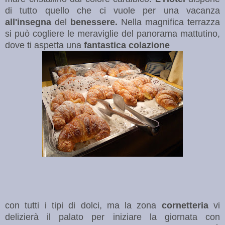
di tutto quello che ci vuole per una vacanza
all'insegna
del
benessere.
Nella magnifica terrazza
si può cogliere le meraviglie del panorama mattutino,
dove ti aspetta una
fantastica colazione
con tutti i tipi di dolci, ma la zona
cornetteria
vi
delizierà il palato per iniziare la giornata con