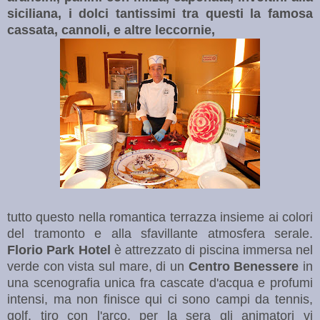
siciliana, i dolci tantissimi tra questi la
famosa
cassata, cannoli, e altre leccornie,
tutto questo nella romantica terrazza insieme ai colori
del tramonto e alla sfavillante atmosfera serale.
Florio Park Hotel
è attrezzato di piscina immersa nel
verde con vista sul mare, di un
Centro Benessere
in
una scenografia unica fra cascate d'acqua e profumi
intensi, ma non finisce qui ci sono campi da tennis,
golf, tiro con l'arco, per la sera gli animatori vi