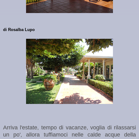
di Rosalba Lupo
Arriva l'estate, tempo di vacanze, voglia di rilassarsi
un po', allora tuffiamoci nelle calde acque della