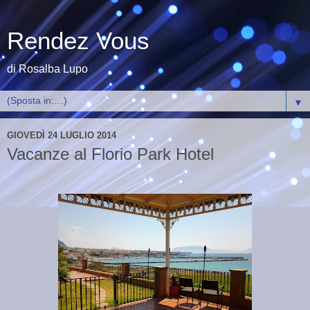
Rendez Vous
di Rosalba Lupo
▼
GIOVEDÌ 24 LUGLIO 2014
Vacanze al Florio Park Hotel