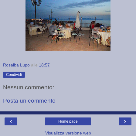
Rosalba Lupo
alle
18:57
Condividi
Nessun commento:
Posta un commento
‹
›
Home page
Visualizza versione web