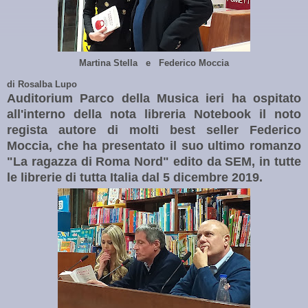
Martina Stella e Federico Moccia
di Rosalba Lupo
Auditorium Parco della Musica ieri ha ospitato
all'interno della nota libreria Notebook il noto
regista autore di molti best seller Federico
Moccia, che ha presentato il suo ultimo romanzo
"La ragazza di Roma Nord" edito da SEM, in tutte
le librerie di tutta Italia dal 5 dicembre 2019.