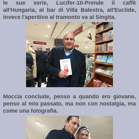
le sue serie, Lucifer-10-Prende il caffè
all'Hungaria, al bar di Villa Balestra, all'Euclide,
invece l'aperitivo al tramonto va al Singita.
Moccia conclude, penso a quando ero giovane,
penso al mio passato, ma non con nostalgia, ma
come una fotografia.