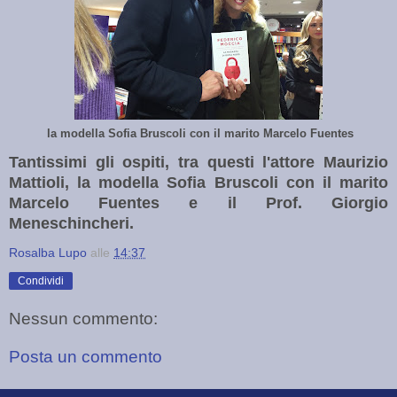
la modella Sofia Bruscoli con il marito Marcelo Fuentes
Tantissimi gli ospiti, tra questi l'attore Maurizio
Mattioli, la modella Sofia Bruscoli con il marito
Marcelo Fuentes e il Prof. Giorgio
Meneschincheri.
Rosalba Lupo
alle
14:37
Condividi
Nessun commento:
Posta un commento