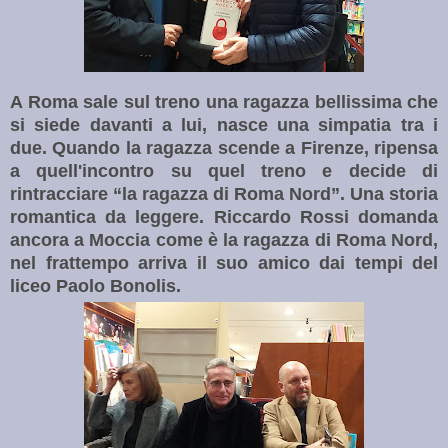
A Roma sale sul treno una ragazza bellissima che
si siede davanti a lui, nasce una simpatia tra i
due. Quando la ragazza scende a Firenze, ripensa
a quell'incontro su quel treno e decide di
rintracciare “la ragazza di Roma Nord”. Una storia
romantica da leggere. Riccardo Rossi domanda
ancora a Moccia come è la ragazza di Roma Nord,
nel frattempo arriva il suo amico dai tempi del
liceo Paolo Bonolis.