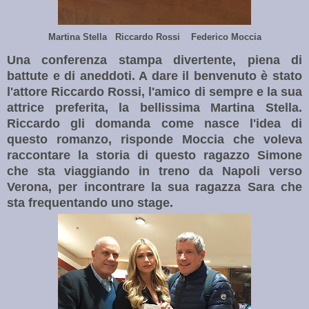
Martina Stella Riccardo Rossi Federico Moccia
Una conferenza stampa divertente, piena di
battute e di aneddoti. A dare il benvenuto è stato
l'attore Riccardo Rossi, l'amico di sempre e la sua
attrice preferita, la bellissima Martina Stella.
Riccardo gli domanda come nasce l'idea di
questo romanzo, risponde Moccia che voleva
raccontare la storia di questo ragazzo Simone
che sta viaggiando in treno da Napoli verso
Verona, per incontrare la sua ragazza Sara che
sta frequentando uno stage.