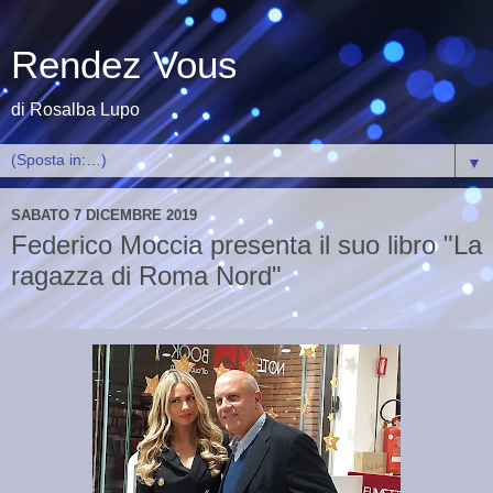
Rendez Vous
di Rosalba Lupo
▼
SABATO 7 DICEMBRE 2019
Federico Moccia presenta il suo libro "La
ragazza di Roma Nord"