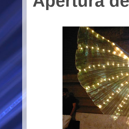
Apertura de