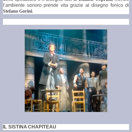
l’ambiente sonoro prende vita grazie al disegno fonico di
Stefano Gorini
.
IL SISTINA CHAPITEAU