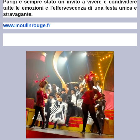
Parigi è sempre stato un invito a vivere e condividere
tutte le emozioni e l'effervescenza di una festa unica e
stravagante.
www.moulinrouge.fr