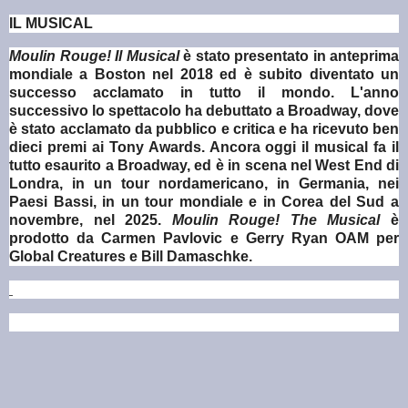
IL MUSICAL
Moulin Rouge! Il Musical
è stato presentato in anteprima
mondiale a Boston nel 2018 ed è subito diventato un
successo acclamato in tutto il mondo. L'anno
successivo lo spettacolo ha debuttato a Broadway, dove
è stato acclamato da pubblico e critica e ha ricevuto ben
dieci premi ai Tony Awards. Ancora oggi il musical fa il
tutto esaurito a Broadway, ed è in scena nel West End di
Londra, in un tour nordamericano, in Germania, nei
Paesi Bassi, in un tour mondiale e in Corea del Sud a
novembre, nel 2025.
Moulin Rouge! The Musical
è
prodotto da Carmen Pavlovic e Gerry Ryan OAM per
Global Creatures e Bill Damaschke.