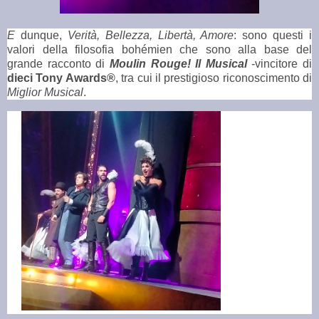
E
dunque,
Verità, Bellezza, Libertà, Amore
: sono questi i
valori della filosofia bohémien che sono alla base del
grande racconto di
Moulin Rouge! Il Musical
-vincitore di
dieci Tony Awards®
, tra cui il prestigioso riconoscimento di
Miglior Musical
.