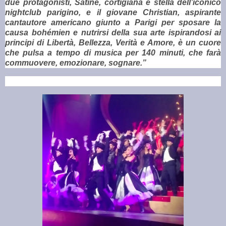
due protagonisti, Satine, cortigiana e stella dell’iconico
nightclub parigino, e il giovane Christian, aspirante
cantautore americano giunto a Parigi per sposare la
causa bohémien e nutrirsi della sua arte ispirandosi ai
principi di Libertà, Bellezza, Verità e Amore, è un cuore
che pulsa a tempo di musica per 140 minuti, che farà
commuovere, emozionare, sognare.”