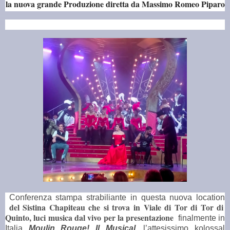
la nuova grande Produzione diretta da Massimo Romeo Piparo
Conferenza stampa strabiliante in questa nuova location
del Sistina Chapiteau che si trova in Viale di Tor di Tor di
Quinto, luci musica dal vivo per la presentazione
finalmente in
Italia
Moulin Rouge! Il Musical
, l’attesissimo kolossal