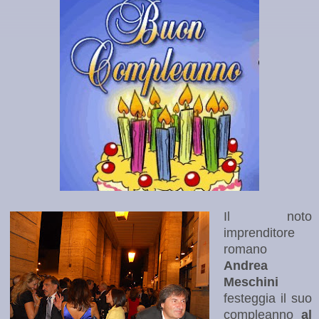
Il noto
imprenditore
romano
Andrea
Meschini
festeggia il suo
compleanno
al