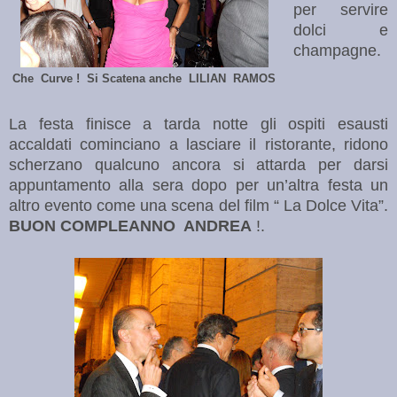
per servire
dolci e
champagne.
Che Curve ! Si Scatena anche LILIAN RAMOS
La festa finisce a tarda notte gli ospiti esausti
accaldati cominciano a lasciare il ristorante, ridono
scherzano qualcuno ancora si attarda per darsi
appuntamento alla sera dopo per un’altra festa un
altro evento come una scena del film “ La Dolce Vita”.
BUON COMPLEANNO ANDREA
!.