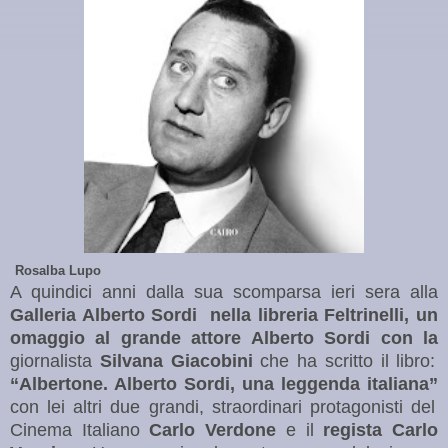
Rosalba Lupo
A quindici anni dalla sua scomparsa ieri sera alla
Galleria Alberto Sordi nella libreria Feltrinelli, un
omaggio al grande attore Alberto Sordi con la
giornalista
Silvana Giacobini
che ha scritto il libro:
“Albertone. Alberto Sordi, una leggenda italiana”
con lei altri due grandi, straordinari protagonisti del
Cinema Italiano
Carlo Verdone
e il
regista Carlo