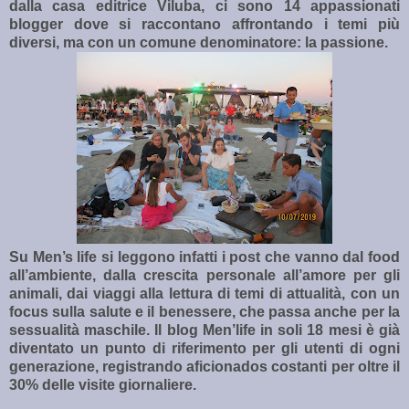
dalla casa editrice Viluba, ci sono 14 appassionati
blogger dove si raccontano affrontando i temi più
diversi, ma con un comune denominatore: la passione.
Su Men’s life si leggono infatti i post che vanno dal food
all’ambiente, dalla crescita personale all’amore per gli
animali, dai viaggi alla lettura di temi di attualità, con un
focus sulla salute e il benessere, che passa anche per la
sessualità maschile. Il blog Men’life in soli 18 mesi è già
diventato un punto di riferimento per gli utenti di ogni
generazione, registrando aficionados costanti per oltre il
30% delle visite giornaliere.