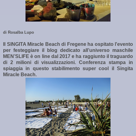
di Rosalba Lupo
Il SINGITA Miracle Beach di Fregene ha ospitato l'evento
per festeggiare il blog dedicato all’universo maschile
MEN’SLIFE è on line dal 2017 e ha raggiunto il traguardo
di 2 milioni di visualizzazioni. Conferenza stampa in
spiaggia in questo stabilimento super cool il Singita
Miracle Beach.