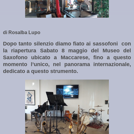
di Rosalba Lupo
Dopo tanto silenzio diamo fiato ai sassofoni
con
la riapertura Sabato 8 maggio del Museo del
Saxofono ubicato a Maccarese, fino a questo
momento l’unico, nel panorama internazionale,
dedicato a questo strumento.