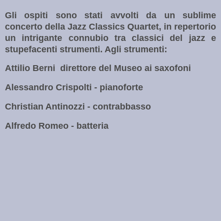
Gli ospiti sono stati avvolti da un sublime
concerto della Jazz Classics Quartet, in repertorio
un intrigante connubio tra classici del jazz e
stupefacenti strumenti. Agli strumenti:
Attilio Berni
direttore del Museo ai saxofoni
Alessandro Crispolti - pianoforte
Christian Antinozzi - contrabbasso
Alfredo Romeo - batteria