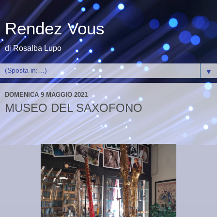
Rendez Vous
di Rosalba Lupo
▼
DOMENICA 9 MAGGIO 2021
MUSEO DEL SAXOFONO