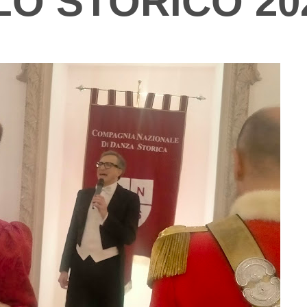
O STORICO 20