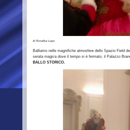
di Rosalba Lupo
Balliamo nelle magnifiche atmosfere dello Spazio Field de
serata magica dove il tempo si è fermato, il Palazzo Branc
BALLO STORICO.