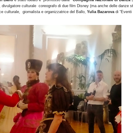
divulgatore culturale coreografo di due film Disney (ma anche delle danze s
ice culturale, giornalista e organizzatrice del Ballo,
Yulia Bazarova
di “Eventi