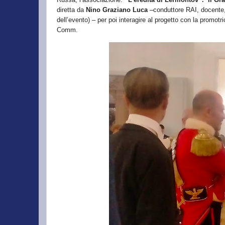
diretta da
Nino Graziano Luca
–conduttore RAI, docente, 
dell’evento) – per poi interagire al progetto con la promotr
Comm.