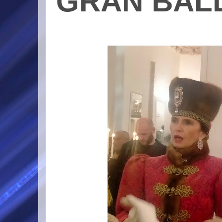
GRAN BALL