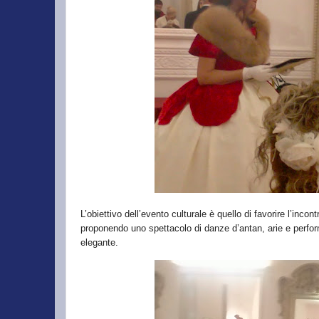
L’obiettivo dell’evento culturale è quello di favorire l’incon
proponendo uno spettacolo di danze d’antan, arie e perfor
elegante.