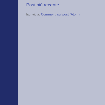
Post più recente
Iscriviti a:
Commenti sul post (Atom)