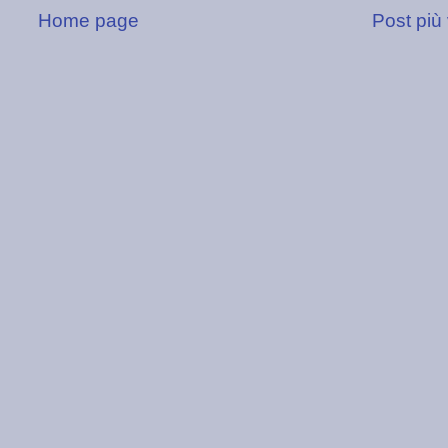
Home page
Post più