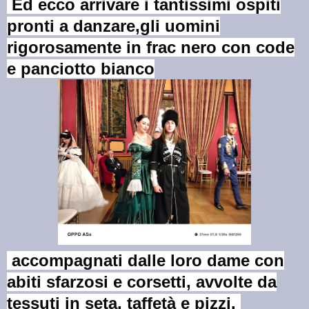
Ed ecco arrivare i tantissimi ospiti
pronti a danzare,gli uomini
rigorosamente in frac nero con code
e panciotto bianco
accompagnati dalle loro dame con
abiti sfarzosi e corsetti, avvolte da
tessuti in seta, taffetà e pizzi.