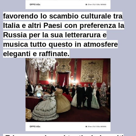
favorendo lo scambio culturale tra
Italia e altri Paesi con preferenza la
Russia per la sua letterarura e
musica tutto questo in atmosfere
eleganti e raf
finate.