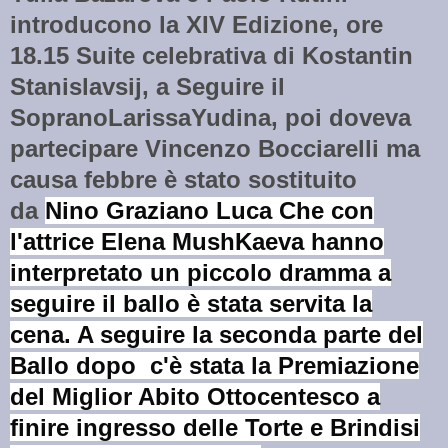
introducono la XIV Edizione, ore
18.15 Suite celebrativa di Kostantin
Stanislavsij, a Seguire il
SopranoLarissaYudina, poi doveva
partecipare Vincenzo Bocciarelli ma
causa febbre è stato sostituito
da
Nino Graziano Luca Che con
l'attrice Elena MushKaeva hanno
interpretato un piccolo dramma a
seguire il ballo è stata servita la
cena. A seguire la seconda parte del
Ballo dopo c'è stata la Premiazione
del Miglior Abito Ottocentesco a
finire ingresso delle Torte e Brindisi