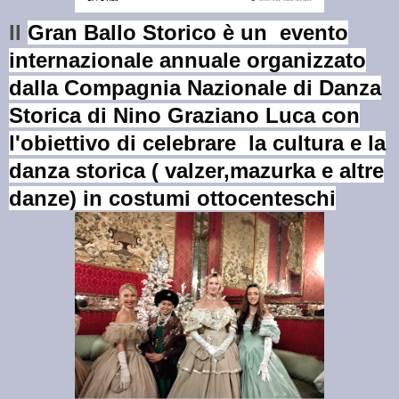
Il
Gran Ballo Storico
è un evento
internazionale annuale organizzato
dalla Compagnia Nazionale di Danza
Storica di Nino Graziano Luca con
l'obiettivo di celebrare la cultura e la
danza storica ( valzer,mazurka e altre
danze) in costumi ottocenteschi