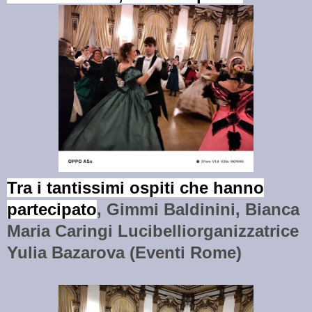
Tra i tantissimi ospiti che hanno
partecipato
, Gimmi Baldinini, Bianca
Maria Caringi Lucibelliorganizzatrice
Yulia Bazarova (Eventi Rome)