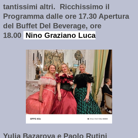
tantissimi altri. Ricchissimo il
Programma dalle ore 17.30 Apertura
del Buffet Del Beverage, ore
18.00
Nino Graziano Luca
Yulia Bazarova e Paolo Rutini