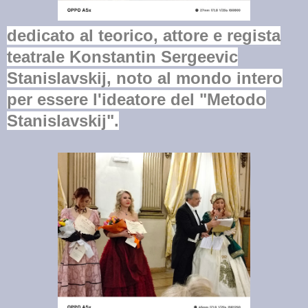
dedicato al teorico, attore e
regista
teatrale Konstantin Sergeevic
Stanislavskij, noto al mondo intero
per essere l'ideatore del "Metodo
Stanislavskij"
.