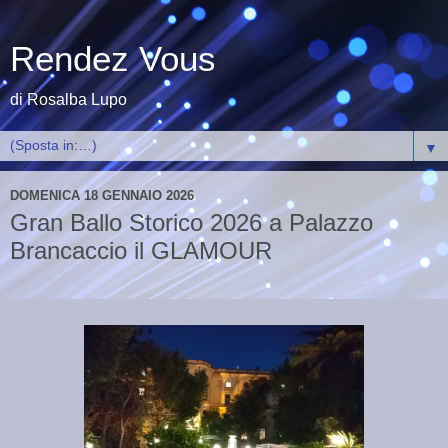
Rendez Vous
di Rosalba Lupo
▼
DOMENICA 18 GENNAIO 2026
Gran Ballo Storico 2026 a Palazzo
Brancaccio il GLAMOUR