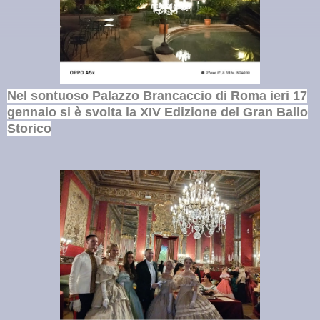
Nel sontuoso Palazzo Brancaccio di Roma ieri 17
gennaio si è svolta la XIV Edizione del Gran Ballo
Storico