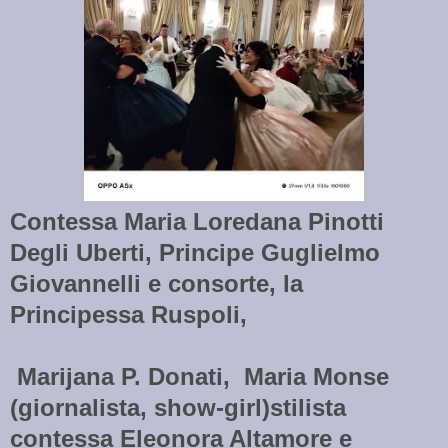
Contessa Maria Loredana Pinotti
Degli Uberti, Principe Guglielmo
Giovannelli e consorte, la
Principessa Ruspoli,
Marijana P. Donati, Maria Monse
(giornalista, show-girl)
stilista
contessa Eleonora Altamore e