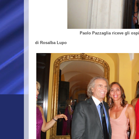
Paolo Pazzaglia riceve gli ospi
di Rosalba Lupo