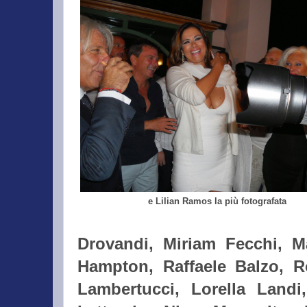
e Lilian Ramos la più fotografata
Drovandi, Miriam Fecchi, M
Hampton,
Raffaele Balzo, 
Lambertucci, Lorella Landi