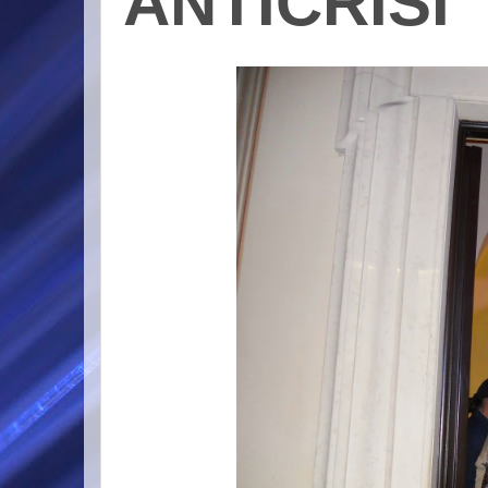
ANTICRISI