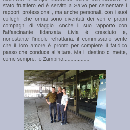
stato fruttifero ed è servito a Salvo per cementare i
rapporti professionali, ma anche personali, con i suoi
colleghi che ormai sono diventati dei veri e propri
compagni di viaggio. Anche il suo rapporto con
l'affascinante fidanzata Livia è cresciuto e,
nonostante l'indole refrattaria, il commissario sente
che il loro amore è pronto per compiere il fatidico
passo che conduce all'altare. Ma il destino ci mette,
come sempre, lo Zampino..................