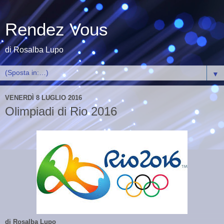
Rendez Vous
di Rosalba Lupo
▼
VENERDÌ 8 LUGLIO 2016
Olimpiadi di Rio 2016
di Rosalba Lupo