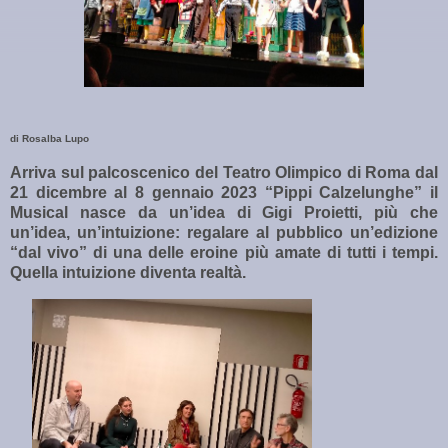
di Rosalba Lupo
Arriva sul palcoscenico del Teatro Olimpico di Roma dal
21 dicembre al 8 gennaio 2023 “Pippi Calzelunghe” il
Musical nasce da un’idea di Gigi Proietti, più che
un’idea, un’intuizione: regalare al pubblico un’edizione
“dal vivo” di una delle eroine più amate di tutti i tempi.
Quella intuizione diventa realtà.