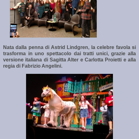
Nata dalla penna di Astrid Lindgren, la celebre favola si
trasforma in uno spettacolo dai tratti unici, grazie alla
versione italiana di Sagitta Alter e Carlotta Proietti e alla
regia di Fabrizio Angelini.