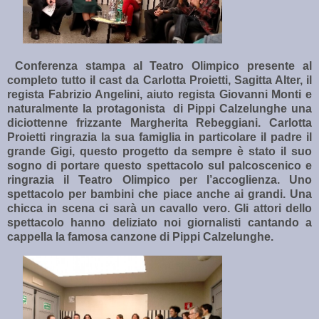
Conferenza stampa al Teatro Olimpico presente al
completo tutto il cast da Carlotta Proietti, Sagitta Alter, il
regista Fabrizio Angelini, aiuto regista Giovanni Monti e
naturalmente la protagonista
di Pippi Calzelunghe una
diciottenne frizzante Margherita Rebeggiani. Carlotta
Proietti ringrazia la sua famiglia in particolare il padre il
grande Gigi, questo progetto da sempre è stato il suo
sogno di portare questo spettacolo sul palcoscenico e
ringrazia il Teatro Olimpico per l’accoglienza. Uno
spettacolo per bambini che piace anche ai grandi. Una
chicca in scena ci sarà un cavallo vero. Gli attori dello
spettacolo hanno deliziato noi giornalisti cantando a
cappella la famosa canzone di Pippi Calzelunghe.