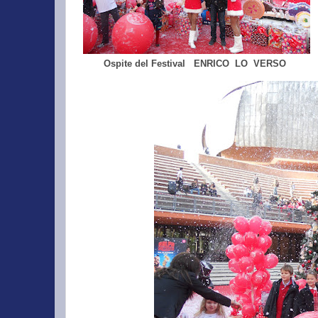
Ospite del Festival ENRICO LO VERSO