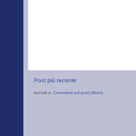
Post più recente
Iscriviti a:
Commenti sul post (Atom)