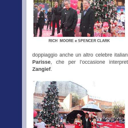
RICH MOORE e SPENCER CLARK
doppiaggio anche un altro celebre italian
Parisse
, che per l’occasione interpr
Zangief
.