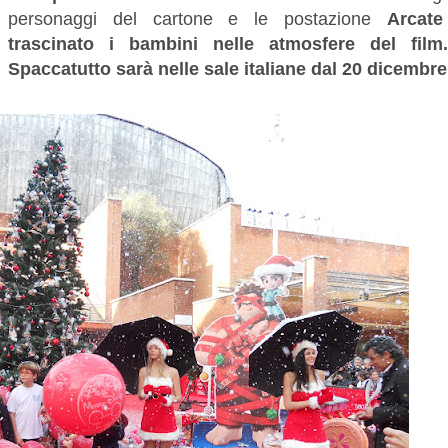
personaggi del cartone e le postazione
Arcat
trascinato i bambini nelle atmosfere del film
Spaccatutto sarà nelle sale italiane dal 20 dicembre