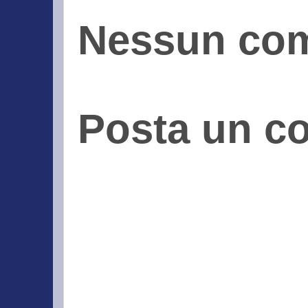
Nessun co
Posta un 