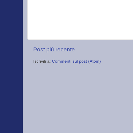
Post più recente
Iscriviti a:
Commenti sul post (Atom)