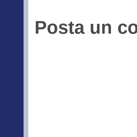
Posta un 