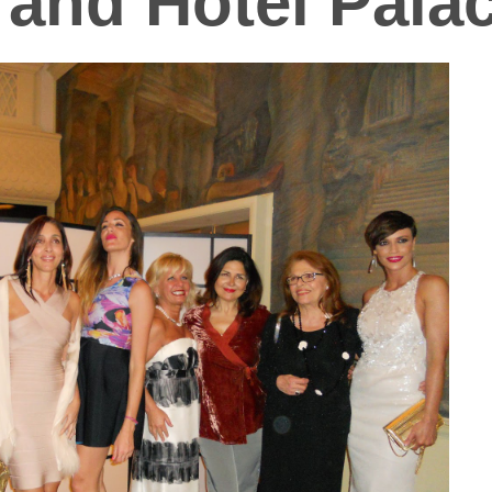
rand Hotel Pala