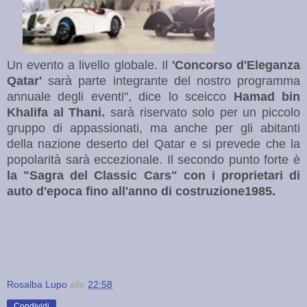
Un evento a livello globale. Il
'Concorso d'Eleganza
Qatar'
sarà parte integrante del nostro programma
annuale degli eventi", dice lo sceicco
Hamad bin
Khalifa al Thani.
sarà riservato solo per un piccolo
gruppo di appassionati, ma anche per gli abitanti
della nazione deserto del Qatar e si prevede che la
popolarità sarà eccezionale. Il secondo punto forte è
la "Sagra del Classic Cars" con i proprietari di
auto d'epoca fino all'anno di costruzione1985.
Rosalba Lupo
alle
22:58
Condividi