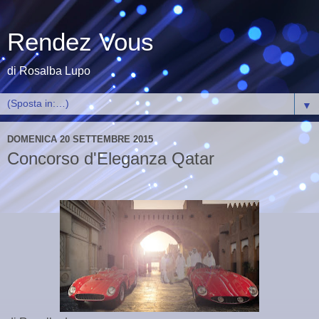
Rendez Vous
di Rosalba Lupo
▼
DOMENICA 20 SETTEMBRE 2015
Concorso d'Eleganza Qatar