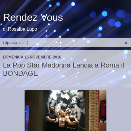
Rendez Vous
di Rosalba Lupo
▼
DOMENICA 13 NOVEMBRE 2016
La Pop Star Madonna Lancia a Roma il
BONDAGE