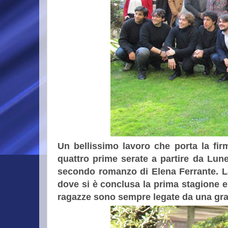
Un bellissimo lavoro che porta la fir
quattro prime serate a partire da Lune
secondo romanzo di Elena Ferrante. La
dove si è conclusa la prima stagione e
ragazze sono sempre legate da una gra