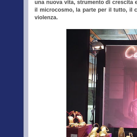
una nuova vita, strumento di crescita
il microcosmo, la parte per il tutto, il
violenza.